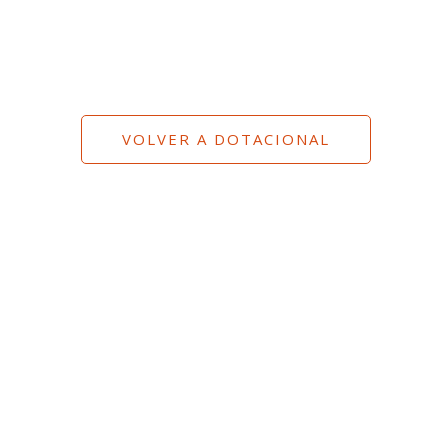
VOLVER A DOTACIONAL