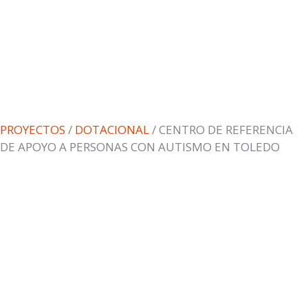
PROYECTOS
/
DOTACIONAL
/ CENTRO DE REFERENCIA
DE APOYO A PERSONAS CON AUTISMO EN TOLEDO