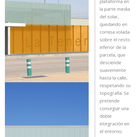
plataforma en
la parte media
del solar,
quedando en
cornisa volada
sobre el resto
inferior de la
parcela, que
desciende
suavemente
hasta la calle,
respetando su
topografía. Se
pretende
conseguir una
doble
integración en
el entorno;