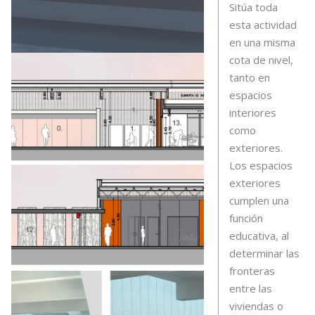
Sitúa toda
esta actividad
en una misma
cota de nivel,
tanto en
espacios
interiores
como
exteriores.
Los espacios
exteriores
cumplen una
función
educativa, al
determinar las
fronteras
entre las
viviendas o