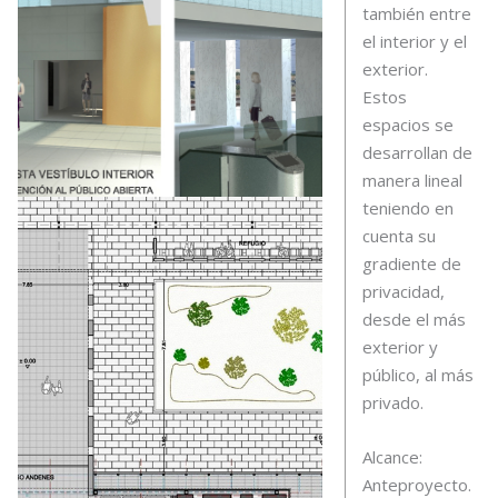
también entre
el interior y el
exterior.
Estos
espacios se
desarrollan de
manera lineal
teniendo en
cuenta su
gradiente de
privacidad,
desde el más
exterior y
público, al más
privado.
Alcance:
Anteproyecto.